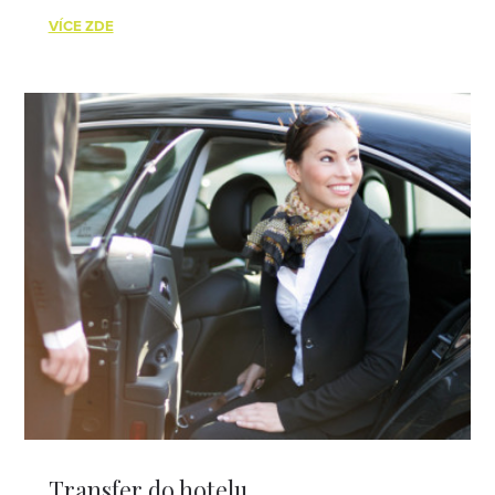
VÍCE ZDE
Transfer do hotelu